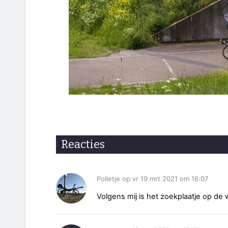
Reacties
Polletje op vr 19 mrt 2021 om 16:07
Volgens mij is het zoekplaatje op de