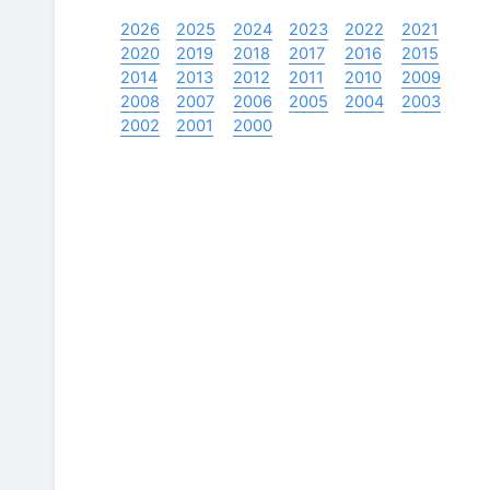
2026
2025
2024
2023
2022
2021
2020
2019
2018
2017
2016
2015
2014
2013
2012
2011
2010
2009
2008
2007
2006
2005
2004
2003
2002
2001
2000