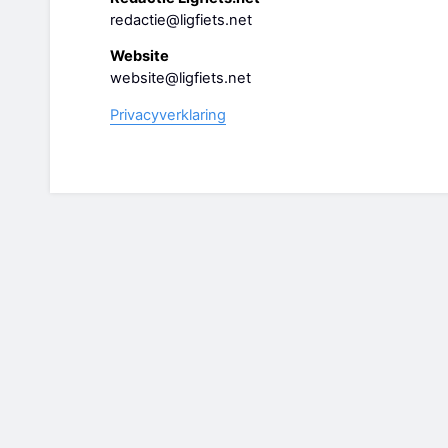
redactie@ligfiets.net
Website
website@ligfiets.net
Privacyverklaring