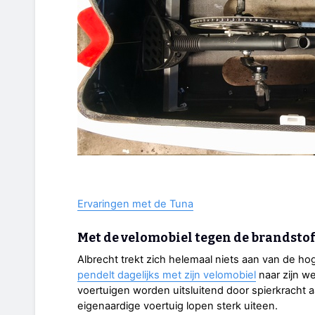
Ervaringen met de Tuna
Met de velomobiel tegen de brandsto
Albrecht trekt zich helemaal niets aan van de hog
pendelt dagelijks met zijn velomobiel
naar zijn we
voertuigen worden uitsluitend door spierkracht
eigenaardige voertuig lopen sterk uiteen.