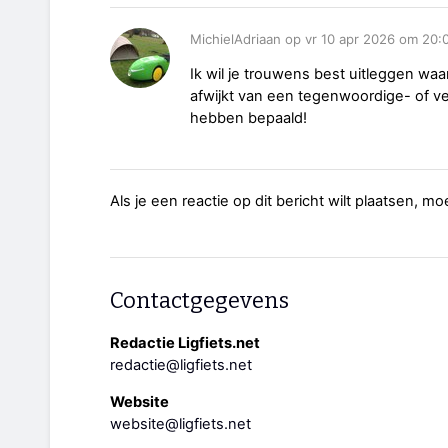
MichielAdriaan op vr 10 apr 2026 om 20:
Ik wil je trouwens best uitleggen waar
afwijkt van een tegenwoordige- of ve
hebben bepaald!
Als je een reactie op dit bericht wilt plaatsen, mo
Contactgegevens
Redactie Ligfiets.net
redactie@ligfiets.net
Website
website@ligfiets.net