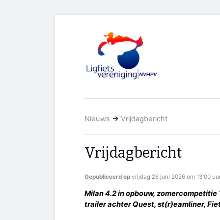
Nieuws
→
Vrijdagbericht
Vrijdagbericht
Gepubliceerd op
vrijdag 26 juni 2026 om 13:00 uu
Milan 4.2 in opbouw, zomercompetitie Ti
trailer achter Quest, st(r)eamliner, Fi