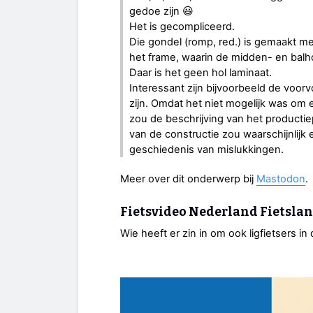
gedoe zijn 😃
Het is gecompliceerd.
Die gondel (romp, red.) is gemaakt 
het frame, waarin de midden- en balho
Daar is het geen hol laminaat.
Interessant zijn bijvoorbeeld de voor
zijn. Omdat het niet mogelijk was om
zou de beschrijving van het productiep
van de constructie zou waarschijnlijk 
geschiedenis van mislukkingen.
Meer over dit onderwerp bij
Mastodon
.
Fietsvideo Nederland Fietsla
Wie heeft er zin in om ook ligfietsers in