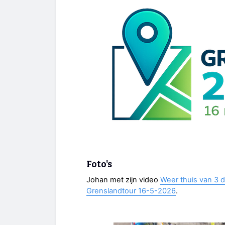
Foto's
Johan met zijn video
Weer thuis van 3 d
Grenslandtour 16-5-2026
.