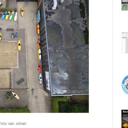
Foto van Johan