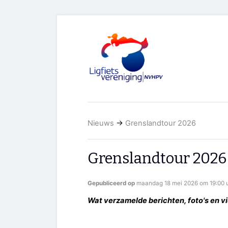
Nieuws
→
Grenslandtour 2026
Grenslandtour 2026
Gepubliceerd op
maandag 18 mei 2026 om 19:00 
Wat verzamelde berichten, foto's en vi