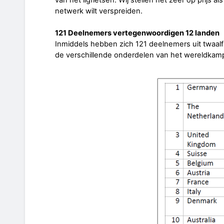
netwerk wilt verspreiden.
121 Deelnemers vertegenwoordigen 12 landen
Inmiddels hebben zich 121 deelnemers uit twaalf
de verschillende onderdelen van het wereldkam