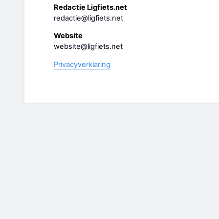
Redactie Ligfiets.net
redactie@ligfiets.net
Website
website@ligfiets.net
Privacyverklaring