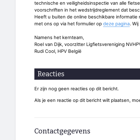
technische en veiligheidsinspectie van alle fiet
voorschriften in het wedstrijdreglement dat besc
Heeft u buiten de online beschikbare informati
met ons op via het formulier op
deze pagina
. Wi
Namens het kernteam,
Roel van Dijk, voorzitter Ligfietsvereniging NVHP
Rudi Cool, HPV België
Reacties
Er zijn nog geen reacties op dit bericht.
Als je een reactie op dit bericht wilt plaatsen, mo
Contactgegevens