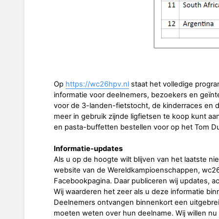
Op
https://wc26hpv.nl
staat het volledige progr
informatie voor deelnemers, bezoekers en geïn
voor de 3-landen-fietstocht, de kinderraces en d
meer in gebruik zijnde ligfietsen te koop kunt aa
en pasta-buffetten bestellen voor op het Tom Dum
Informatie-updates
Als u op de hoogte wilt blijven van het laatste n
website van de Wereldkampioenschappen, wc26hpv
Facebookpagina. Daar publiceren wij updates, a
Wij waarderen het zeer als u deze informatie bi
Deelnemers ontvangen binnenkort een uitgebreid 
moeten weten over hun deelname. Wij willen nu