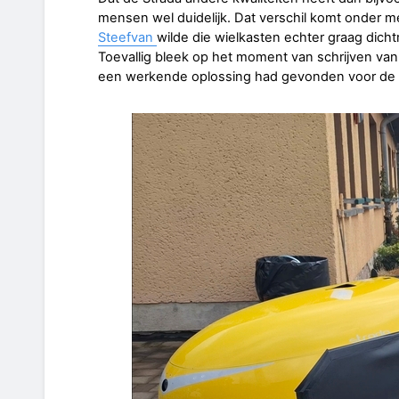
mensen wel duidelijk. Dat verschil komt onder 
Steefvan
wilde die wielkasten echter graag dich
Toevallig bleek op het moment van schrijven van
een werkende oplossing had gevonden voor de o