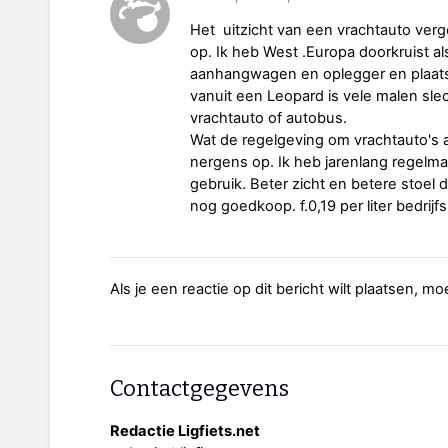
Het uitzicht van een vrachtauto verg
op. Ik heb West .Europa doorkruist a
aanhangwagen en oplegger en plaats
vanuit een Leopard is vele malen slec
vrachtauto of autobus.
Wat de regelgeving om vrachtauto's a
nergens op. Ik heb jarenlang regelma
gebruik. Beter zicht en betere stoe
nog goedkoop. f.0,19 per liter bedrij
Als je een reactie op dit bericht wilt plaatsen, mo
Contactgegevens
Redactie Ligfiets.net