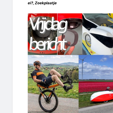
ei?, Zoekplaatje