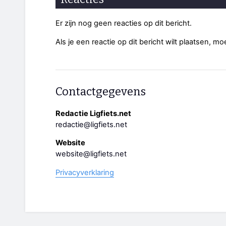
Er zijn nog geen reacties op dit bericht.
Als je een reactie op dit bericht wilt plaatsen, mo
Contactgegevens
Redactie Ligfiets.net
redactie@ligfiets.net
Website
website@ligfiets.net
Privacyverklaring