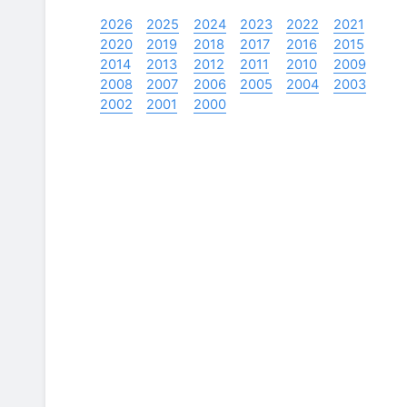
2026
2025
2024
2023
2022
2021
2020
2019
2018
2017
2016
2015
2014
2013
2012
2011
2010
2009
2008
2007
2006
2005
2004
2003
2002
2001
2000