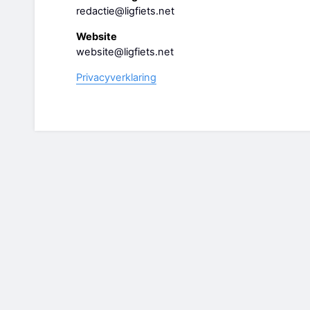
redactie@ligfiets.net
Website
website@ligfiets.net
Privacyverklaring