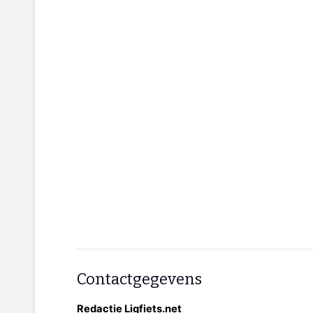
Contactgegevens
Redactie Ligfiets.net