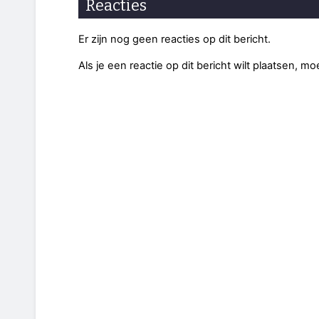
Reacties
Er zijn nog geen reacties op dit bericht.
Als je een reactie op dit bericht wilt plaatsen, mo