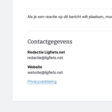
Als je een reactie op dit bericht wilt plaatsen, mo
Contactgegevens
Redactie Ligfiets.net
redactie@ligfiets.net
Website
website@ligfiets.net
Privacyverklaring