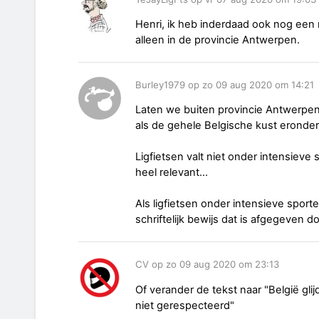
Henri, ik heb inderdaad ook nog een 
alleen in de provincie Antwerpen.
Burley1979 op zo 09 aug 2020 om 14:21
Laten we buiten provincie Antwerpe
als de gehele Belgische kust eronder
Ligfietsen valt niet onder intensieve sp
heel relevant...
Als ligfietsen onder intensieve sport
schriftelijk bewijs dat is afgegeven 
CV op zo 09 aug 2020 om 23:13
Of verander de tekst naar "België glij
niet gerespecteerd"