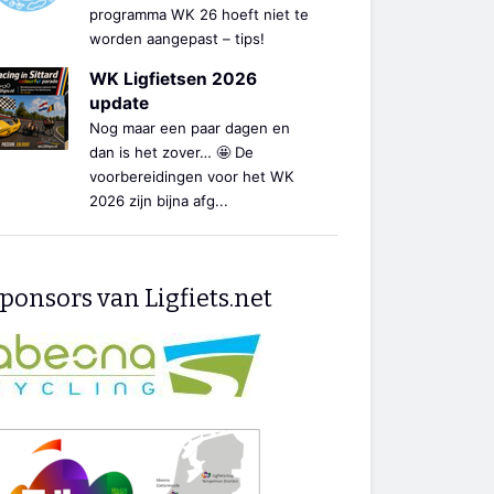
programma WK 26 hoeft niet te
worden aangepast – tips!
WK Ligfietsen 2026
update
Nog maar een paar dagen en
dan is het zover… 🤩 De
voorbereidingen voor het WK
2026 zijn bijna afg...
ponsors van Ligfiets.net