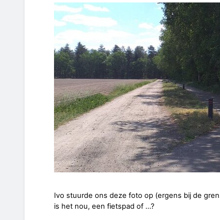
Ivo stuurde ons deze foto op (ergens bij de gr
is het nou, een fietspad of …?