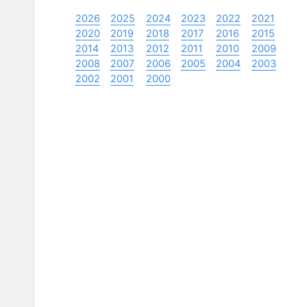
2026
2025
2024
2023
2022
2021
2020
2019
2018
2017
2016
2015
2014
2013
2012
2011
2010
2009
2008
2007
2006
2005
2004
2003
2002
2001
2000