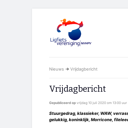
Nieuws
→
Vrijdagbericht
Vrijdagbericht
Gepubliceerd op
vrijdag 10 juli 2020 om 13:00 uur
Stuurgedrag, klassieker, WAW, verrass
gelukkig, koninklijk, Morricone, filele