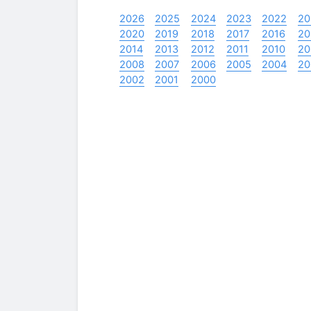
2026
2025
2024
2023
2022
20
2020
2019
2018
2017
2016
20
2014
2013
2012
2011
2010
20
2008
2007
2006
2005
2004
20
2002
2001
2000