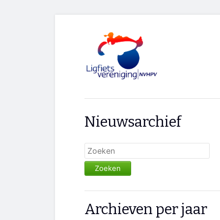
Nieuwsarchief
Zoeken
Archieven per jaar