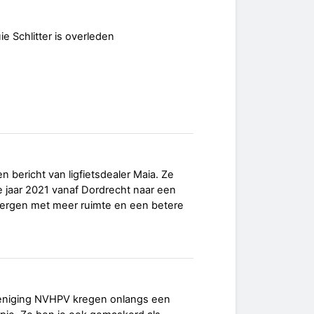
e Schlitter is overleden
bericht van ligfietsdealer Maia. Ze
 jaar 2021 vanaf Dordrecht naar een
bergen met meer ruimte en een betere
reniging NVHPV kregen onlangs een