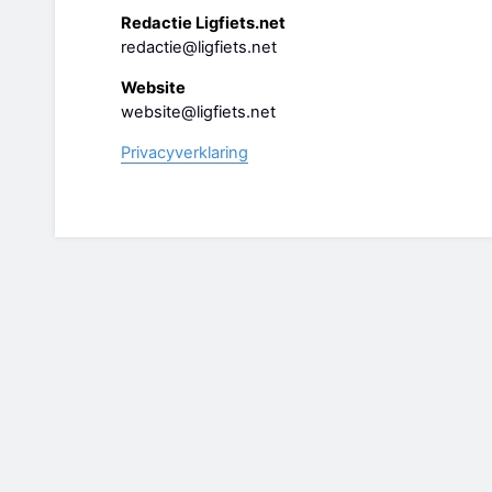
Redactie Ligfiets.net
redactie@ligfiets.net
Website
website@ligfiets.net
Privacyverklaring