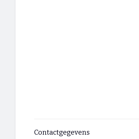
Contactgegevens