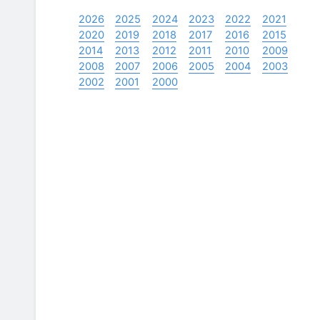
2026
2025
2024
2023
2022
2021
2020
2019
2018
2017
2016
2015
2014
2013
2012
2011
2010
2009
2008
2007
2006
2005
2004
2003
2002
2001
2000