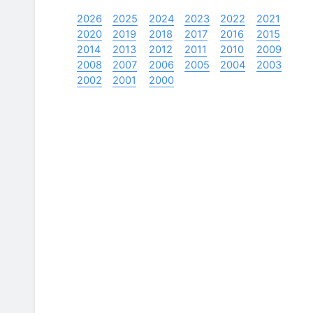
2026
2025
2024
2023
2022
2021
2020
2019
2018
2017
2016
2015
2014
2013
2012
2011
2010
2009
2008
2007
2006
2005
2004
2003
2002
2001
2000