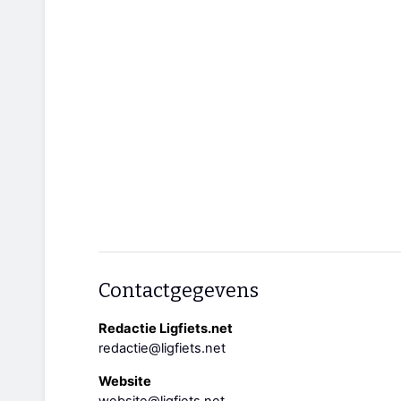
Contactgegevens
Redactie Ligfiets.net
redactie@ligfiets.net
Website