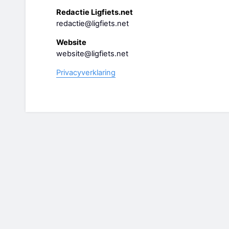
Redactie Ligfiets.net
redactie@ligfiets.net
Website
website@ligfiets.net
Privacyverklaring