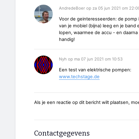
AndredeBoer op za 05 jun 2021 om 22:0
Voor de geinteresseerden: de pomp is 
van je mobiel (bijna) leeg en je band 
lopen, waarmee de accu - en daarna 
handig!
Nyh op ma 07 jun 2021 om 10:53
Een test van elektrische pompen:
www.techstage.de
Als je een reactie op dit bericht wilt plaatsen, mo
Contactgegevens