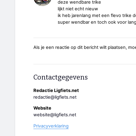
deze wendbare trike
lijkt niet echt nieuw
ik heb jarenlang met een flevo trik
super wendbar en toch ook voor lang
Als je een reactie op dit bericht wilt plaatsen, mo
Contactgegevens
Redactie Ligfiets.net
redactie@ligfiets.net
Website
website@ligfiets.net
Privacyverklaring