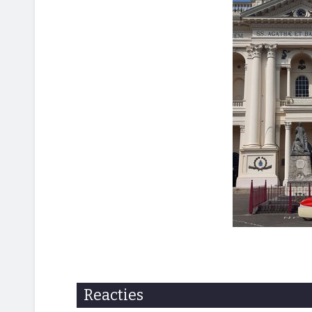
Reacties