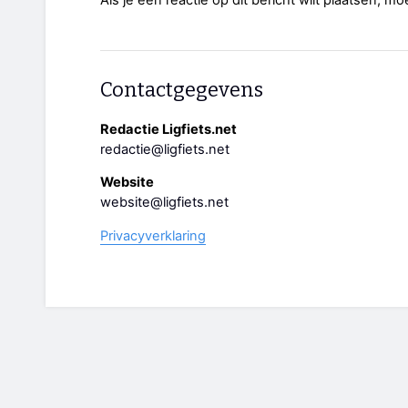
Contactgegevens
Redactie Ligfiets.net
redactie@ligfiets.net
Website
website@ligfiets.net
Privacyverklaring