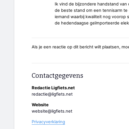
Ik vind de bijzondere handstand van d
de beste stand om een tennisarm te 
iemand waarbij kwaliteit nog voorop s
de hedendaagse geïmporteerde elektr
Als je een reactie op dit bericht wilt plaatsen, mo
Contactgegevens
Redactie Ligfiets.net
redactie@ligfiets.net
Website
website@ligfiets.net
Privacyverklaring