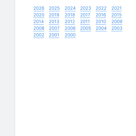
2026
2025
2024
2023
2022
2021
2020
2019
2018
2017
2016
2015
2014
2013
2012
2011
2010
2009
2008
2007
2006
2005
2004
2003
2002
2001
2000