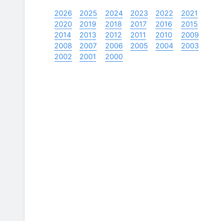
2026
2025
2024
2023
2022
2021
2020
2019
2018
2017
2016
2015
2014
2013
2012
2011
2010
2009
2008
2007
2006
2005
2004
2003
2002
2001
2000