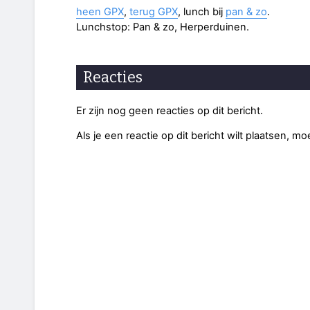
heen GPX
,
terug GPX
, lunch bij
pan & zo
.
Lunchstop: Pan & zo, Herperduinen.
Reacties
Er zijn nog geen reacties op dit bericht.
Als je een reactie op dit bericht wilt plaatsen, mo