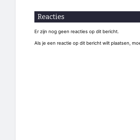
Reacties
Er zijn nog geen reacties op dit bericht.
Als je een reactie op dit bericht wilt plaatsen, mo