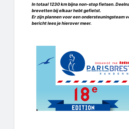
In totaal 1230 km bijna non-stop fietsen. Deeln
brevetten bij elkaar hebt gefietst.
Er zijn plannen voor een ondersteuningsteam voo
bericht lees je hierover meer.