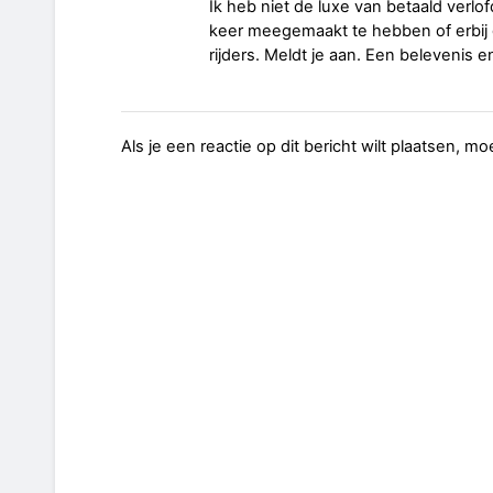
Ik heb niet de luxe van betaald verlo
keer meegemaakt te hebben of erbij 
rijders. Meldt je aan. Een belevenis en
Als je een reactie op dit bericht wilt plaatsen, mo