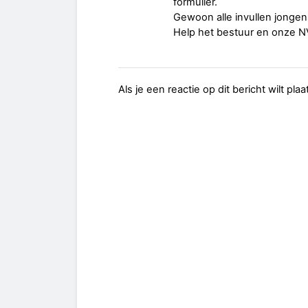
formulier.
Gewoon alle invullen jongen
Help het bestuur en onze N
Als je een reactie op dit bericht wilt pl