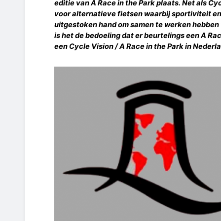
editie van
A Race in the Park
plaats. Net als Cy
voor alternatieve fietsen waarbij sportiviteit 
uitgestoken hand om samen te werken hebben 
is het de bedoeling dat er beurtelings een
A Rac
een
Cycle Vision / A Race in the Park
in Nederla