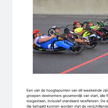
Een van de hoogtepunten van dit weekeinde zijn d
groepen deelnemers gezamenlijk van start, alle f
toegestaan, inclusief standaard racefietsen. De e
die behaald kunnen worden met de verschillende