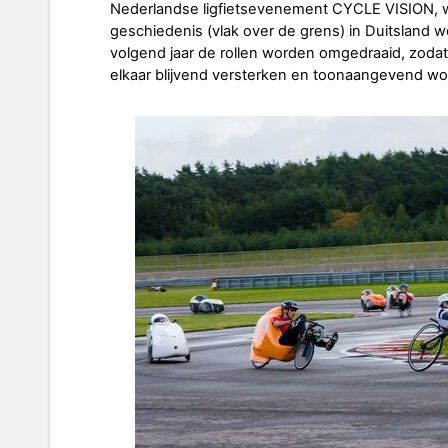
Nederlandse ligfietsevenement CYCLE VISION, w
geschiedenis (vlak over de grens) in Duitsland 
volgend jaar de rollen worden omgedraaid, zo
elkaar blijvend versterken en toonaangevend wor