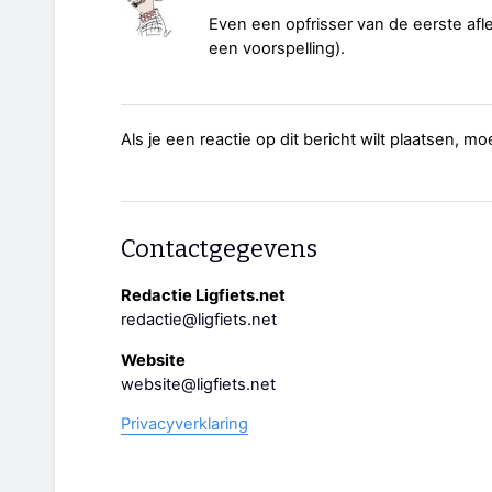
Even een opfrisser van de eerste afl
een voorspelling).
Als je een reactie op dit bericht wilt plaatsen, mo
Contactgegevens
Redactie Ligfiets.net
redactie@ligfiets.net
Website
website@ligfiets.net
Privacyverklaring