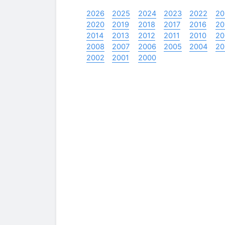
2026
2025
2024
2023
2022
20
2020
2019
2018
2017
2016
20
2014
2013
2012
2011
2010
20
2008
2007
2006
2005
2004
20
2002
2001
2000