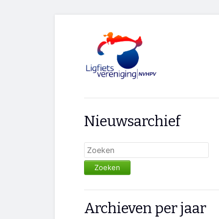
Nieuwsarchief
Zoeken
Archieven per jaar