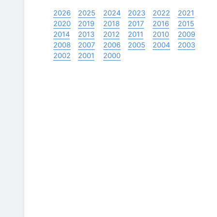
2026
2025
2024
2023
2022
2021
2020
2019
2018
2017
2016
2015
2014
2013
2012
2011
2010
2009
2008
2007
2006
2005
2004
2003
2002
2001
2000