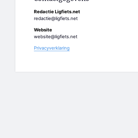
Redactie Ligfiets.net
redactie@ligfiets.net
Website
website@ligfiets.net
Privacyverklaring