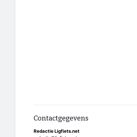
Contactgegevens
Redactie Ligfiets.net