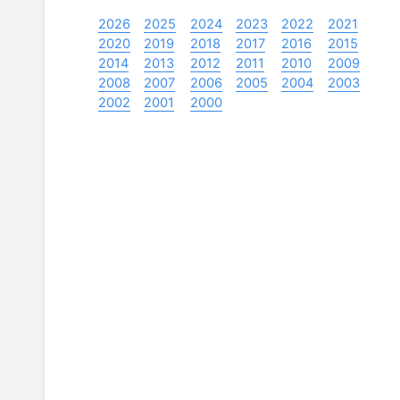
2026
2025
2024
2023
2022
2021
2020
2019
2018
2017
2016
2015
2014
2013
2012
2011
2010
2009
2008
2007
2006
2005
2004
2003
2002
2001
2000