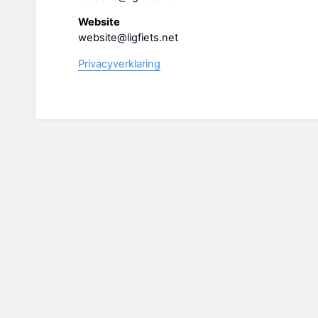
Website
website@ligfiets.net
Privacyverklaring