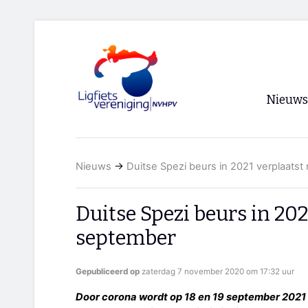
Nieuws
Voorpagi
Nieuws
→
Duitse Spezi beurs in 2021 verplaatst
Archief
RSS
Duitse Spezi beurs in 202
september
Gepubliceerd op
zaterdag 7 november 2020 om 17:32 uur
Door corona wordt op 18 en 19 september 2021