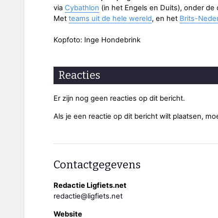
via
Cybathlon
(in het Engels en Duits), onder de 
Met
teams uit de hele wereld
, en het
Brits-Nede
Kopfoto: Inge Hondebrink
Reacties
Er zijn nog geen reacties op dit bericht.
Als je een reactie op dit bericht wilt plaatsen, mo
Contactgegevens
Redactie Ligfiets.net
redactie@ligfiets.net
Website