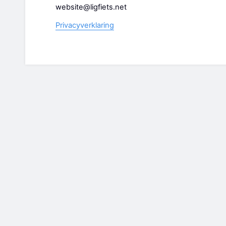
website@ligfiets.net
Privacyverklaring