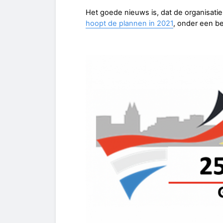
Het goede nieuws is, dat de organisati
hoopt de plannen in 2021
, onder een be