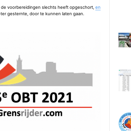
e de voorbereidingen slechts heeft opgeschort,
en
ter gesternte, door te kunnen laten gaan.