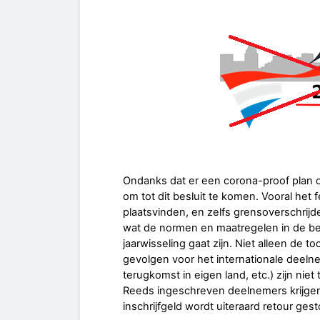
Ondanks dat er een corona-proof plan o
om tot dit besluit te komen. Vooral het 
plaatsvinden, en zelfs grensoverschrijd
wat de normen en maatregelen in de be
jaarwisseling gaat zijn. Niet alleen de t
gevolgen voor het internationale deeln
terugkomst in eigen land, etc.) zijn niet 
Reeds ingeschreven deelnemers krijgen 
inschrijfgeld wordt uiteraard retour gest