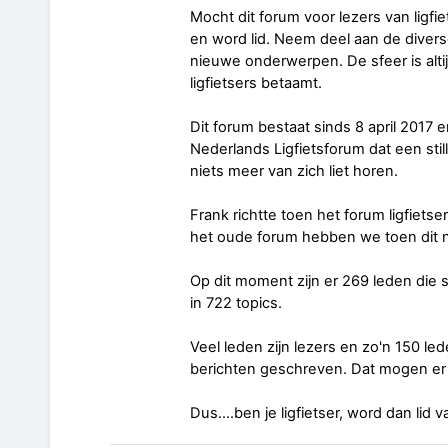
Mocht dit forum voor lezers van ligfie
en word lid. Neem deel aan de divers
nieuwe onderwerpen. De sfeer is alti
ligfietsers betaamt.
Dit forum bestaat sinds 8 april 2017
Nederlands Ligfietsforum dat een sti
niets meer van zich liet horen.
Frank richtte toen het forum ligfiets
het oude forum hebben we toen dit n
Op dit moment zijn er 269 leden di
in 722 topics.
Veel leden zijn lezers en zo'n 150 l
berichten geschreven. Dat mogen er
Dus....ben je ligfietser, word dan lid v