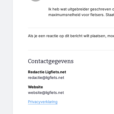
Ik heb wat uitgebreider geschreven o
maximumsnelheid voor fietsers. Staat 
Als je een reactie op dit bericht wilt plaatsen, mo
Contactgegevens
Redactie Ligfiets.net
redactie@ligfiets.net
Website
website@ligfiets.net
Privacyverklaring