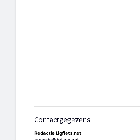
Contactgegevens
Redactie Ligfiets.net