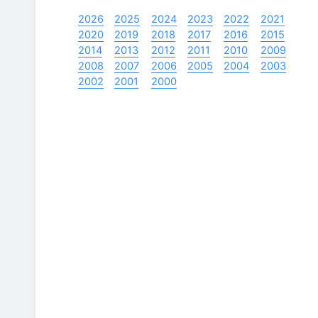
2026
2025
2024
2023
2022
2021
2020
2019
2018
2017
2016
2015
2014
2013
2012
2011
2010
2009
2008
2007
2006
2005
2004
2003
2002
2001
2000