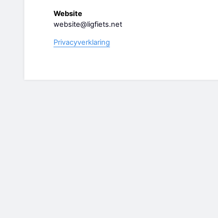
Website
website@ligfiets.net
Privacyverklaring