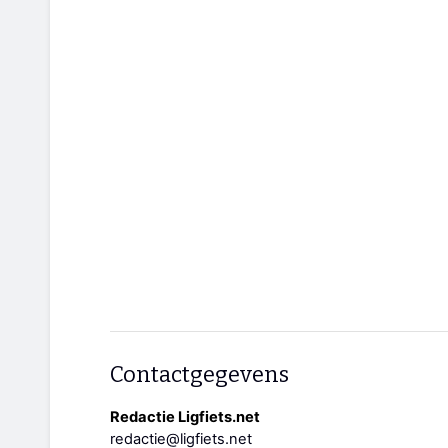
Contactgegevens
Redactie Ligfiets.net
redactie@ligfiets.net