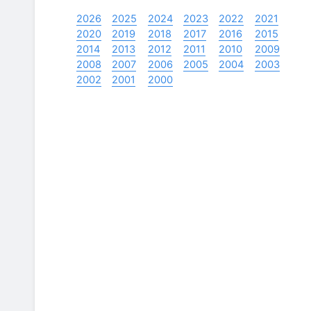
2026
2025
2024
2023
2022
2021
2020
2019
2018
2017
2016
2015
2014
2013
2012
2011
2010
2009
2008
2007
2006
2005
2004
2003
2002
2001
2000