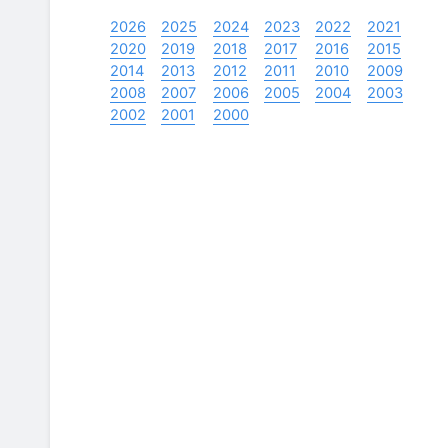
2026
2025
2024
2023
2022
2021
2020
2019
2018
2017
2016
2015
2014
2013
2012
2011
2010
2009
2008
2007
2006
2005
2004
2003
2002
2001
2000