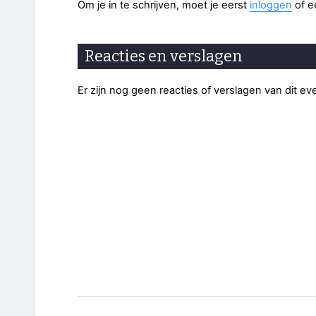
Om je in te schrijven, moet je eerst
inloggen
of 
Reacties en verslagen
Er zijn nog geen reacties of verslagen van dit e