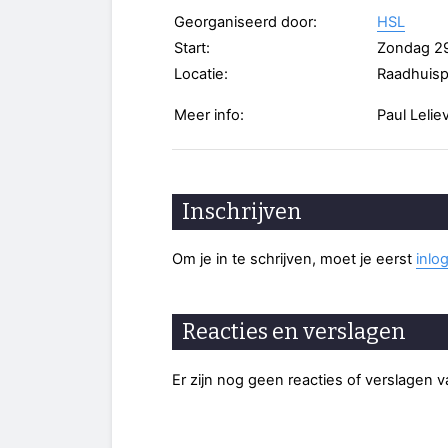
Georganiseerd door:
HSL
Start:
Zondag 2
Locatie:
Raadhuispl
Meer info:
Paul Lelie
Inschrijven
Om je in te schrijven, moet je eerst
inlo
Reacties en verslagen
Er zijn nog geen reacties of verslagen 