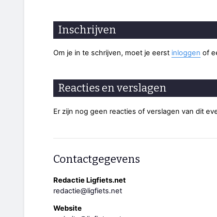
Inschrijven
Om je in te schrijven, moet je eerst
inloggen
of 
Reacties en verslagen
Er zijn nog geen reacties of verslagen van dit e
Contactgegevens
Redactie Ligfiets.net
redactie@ligfiets.net
Website