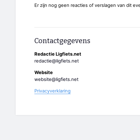
Er zijn nog geen reacties of verslagen van dit e
Contactgegevens
Redactie Ligfiets.net
redactie@ligfiets.net
Website
website@ligfiets.net
Privacyverklaring