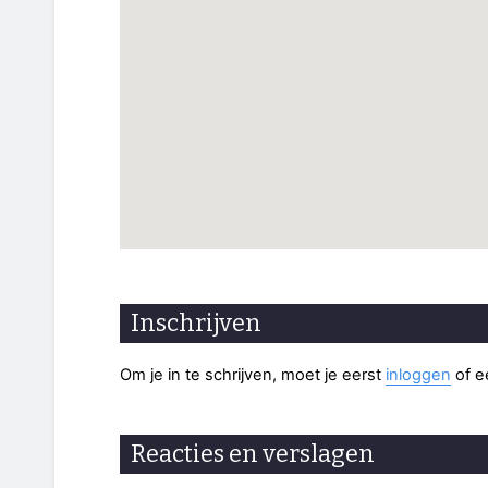
Inschrijven
Om je in te schrijven, moet je eerst
inloggen
of 
Reacties en verslagen