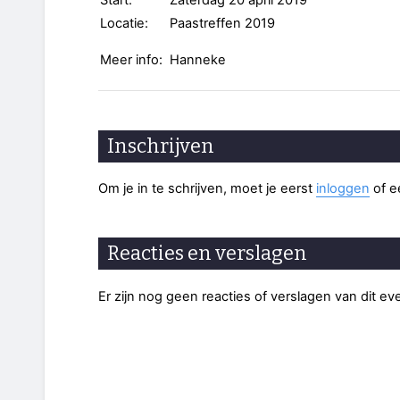
Start:
Zaterdag 20 april 2019
Locatie:
Paastreffen 2019
Meer info:
Hanneke
Inschrijven
Om je in te schrijven, moet je eerst
inloggen
of 
Reacties en verslagen
Er zijn nog geen reacties of verslagen van dit e