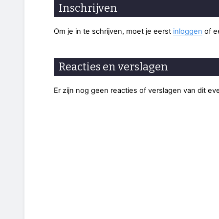
Inschrijven
Om je in te schrijven, moet je eerst
inloggen
of 
Reacties en verslagen
Er zijn nog geen reacties of verslagen van dit e