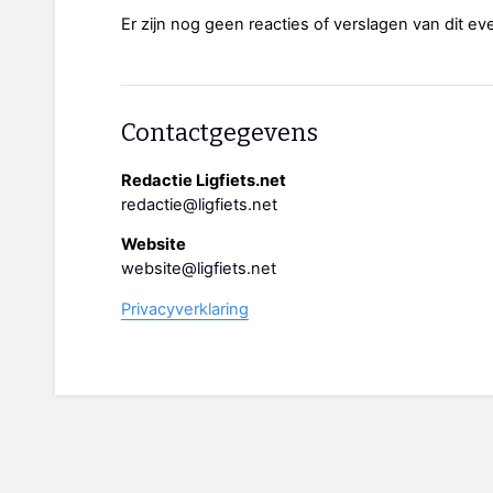
Er zijn nog geen reacties of verslagen van dit e
Contactgegevens
Redactie Ligfiets.net
redactie@ligfiets.net
Website
website@ligfiets.net
Privacyverklaring