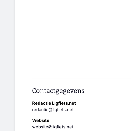
Contactgegevens
Redactie Ligfiets.net
redactie@ligfiets.net
Website
website@ligfiets.net