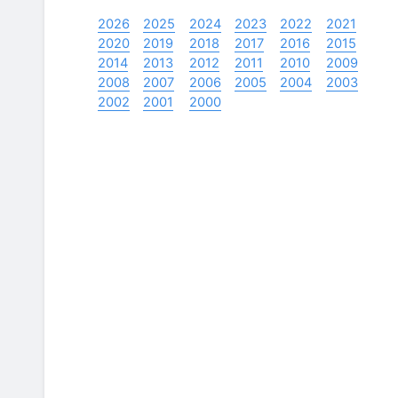
2026
2025
2024
2023
2022
2021
2020
2019
2018
2017
2016
2015
2014
2013
2012
2011
2010
2009
2008
2007
2006
2005
2004
2003
2002
2001
2000