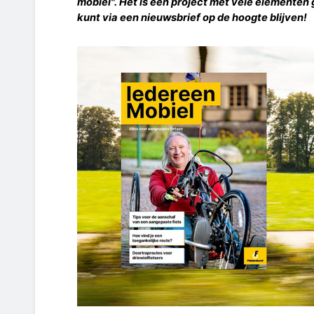
mobiel". Het is een project met vele elementen
kunt via een nieuwsbrief op de hoogte blijven!