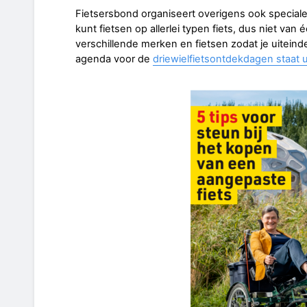
Fietsersbond organiseert overigens ook speciale
kunt fietsen op allerlei typen fiets, dus niet va
verschillende merken en fietsen zodat je uitein
agenda voor de
driewielfietsontdekdagen staat u