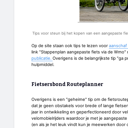
Tips voor steun bij het kopen van een aangepaste fiet
Op de site staan ook tips te lezen voor
aanschaf 
link "Stappenplan aangepaste fiets via de Wmo" 
publicatie.
Overigens is de belangrijkste tip "ga 
hulpmiddel.
Fietsersbond Routeplanner
Overigens is een "geheime" tip om de fietsroute
dat je geen obstakels voor brede of lange fietsen
jaar in ontwikkeling en geperfectioneerd door ve
velomobielrijders waardoor je met je aangepaste
(en als je het leuk vindt kun je meewerken door 